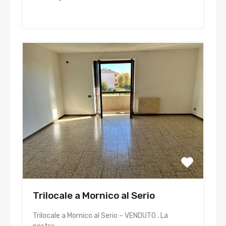
Trilocale a Mornico al Serio
Trilocale a Mornico al Serio – VENDUTO . La