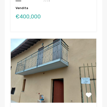
Vendita
€400,000