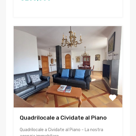
Quadrilocale a Cividate al Piano
Quadrilocale a Cividate al Piano – La nostra