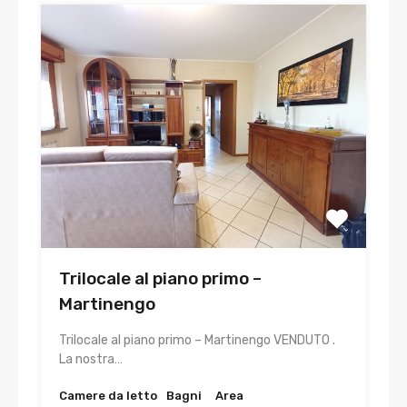
Trilocale al piano primo –
Martinengo
Trilocale al piano primo – Martinengo VENDUTO .
La nostra…
Camere da letto
Bagni
Area