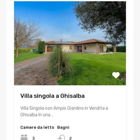
Villa singola a Ghisalba
Villa Singola con Ampio Giardino in Vendita a
Ghisalba In una…
Camere da letto
Bagni
3
2