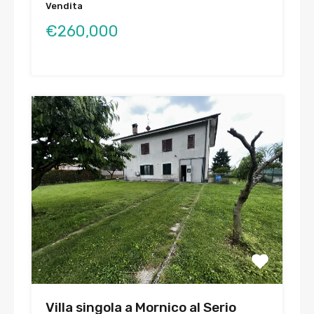
Vendita
€260,000
Villa singola a Mornico al Serio