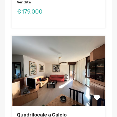
Vendita
€179,000
Quadrilocale a Calcio