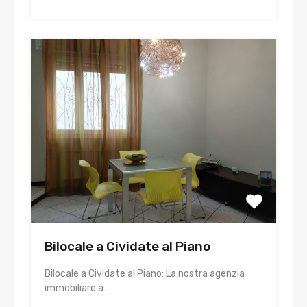
Bilocale a Cividate al Piano
Bilocale a Cividate al Piano: La nostra agenzia
immobiliare a…