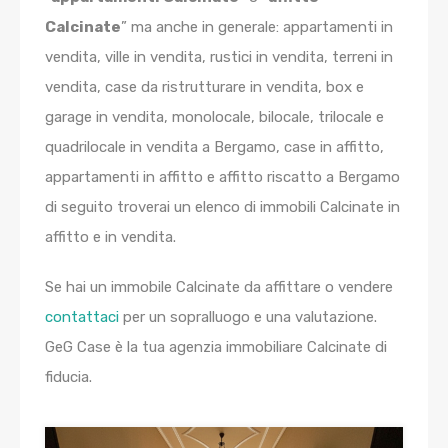
Calcinate
” ma anche in generale: appartamenti in
vendita, ville in vendita, rustici in vendita, terreni in
vendita, case da ristrutturare in vendita, box e
garage in vendita, monolocale, bilocale, trilocale e
quadrilocale in vendita a Bergamo, case in affitto,
appartamenti in affitto e affitto riscatto a Bergamo
di seguito troverai un elenco di immobili Calcinate in
affitto e in vendita.
Se hai un immobile Calcinate da affittare o vendere
contattaci
per un sopralluogo e una valutazione.
GeG Case è la tua agenzia immobiliare Calcinate di
fiducia.