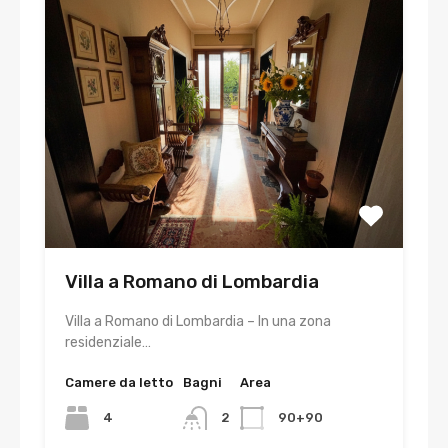
Villa a Romano di Lombardia
Villa a Romano di Lombardia – In una zona
residenziale…
Camere da letto
Bagni
Area
4
2
90+90