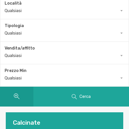
Località
Qualsiasi
Tipologia
Qualsiasi
Vendita/affitto
Qualsiasi
Prezzo Min
Qualsiasi
Cerca
Calcinate