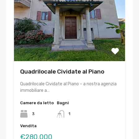
Quadrilocale Cividate al Piano
Quadrilocale Cividate al Piano – a nostra agenzia
immobiliare a…
Camere da letto
Bagni
3
1
Vendita
€280,000