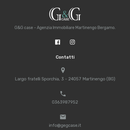
G&G case - Agenzia Immobiliare Martinengo Bergamo.
Contatti
Largo fratelli Sporchia, 3 - 24057 Martinengo (BG)
0363987952
info@gegcase.it