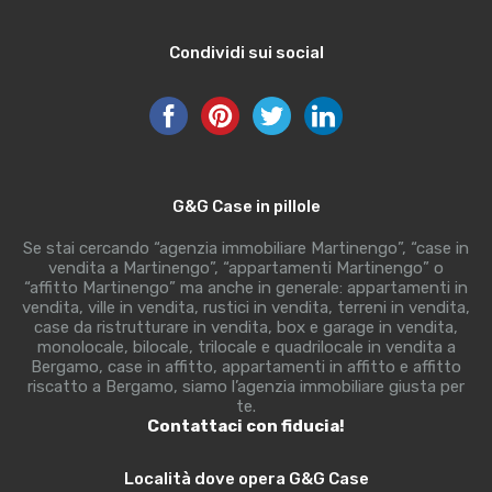
Condividi sui social
G&G Case in pillole
Se stai cercando “agenzia immobiliare Martinengo”, “case in
vendita a Martinengo”, “appartamenti Martinengo” o
“affitto Martinengo” ma anche in generale: appartamenti in
vendita, ville in vendita, rustici in vendita, terreni in vendita,
case da ristrutturare in vendita, box e garage in vendita,
monolocale, bilocale, trilocale e quadrilocale in vendita a
Bergamo, case in affitto, appartamenti in affitto e affitto
riscatto a Bergamo, siamo l’agenzia immobiliare giusta per
te.
Contattaci con fiducia!
Località dove opera G&G Case