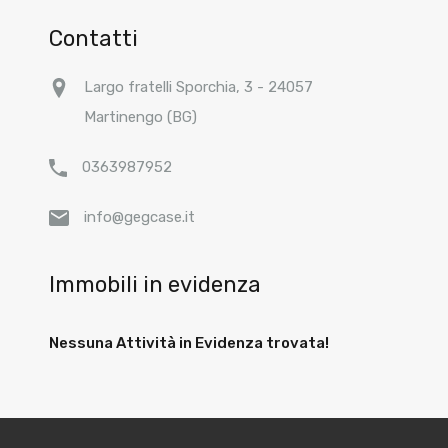
Contatti
Largo fratelli Sporchia, 3 - 24057
Martinengo (BG)
0363987952
info@gegcase.it
Immobili in evidenza
Nessuna Attività in Evidenza trovata!