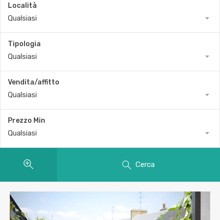
Località
Qualsiasi
Tipologia
Qualsiasi
Vendita/affitto
Qualsiasi
Prezzo Min
Qualsiasi
Cerca