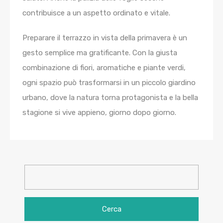
contribuisce a un aspetto ordinato e vitale.
Preparare il terrazzo in vista della primavera è un
gesto semplice ma gratificante. Con la giusta
combinazione di fiori, aromatiche e piante verdi,
ogni spazio può trasformarsi in un piccolo giardino
urbano, dove la natura torna protagonista e la bella
stagione si vive appieno, giorno dopo giorno.
Ricerca
per: