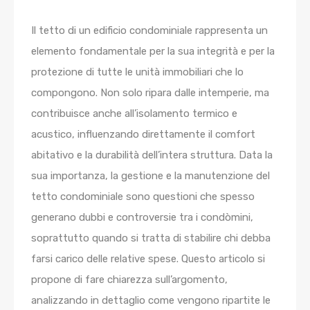
Il tetto di un edificio condominiale rappresenta un
elemento fondamentale per la sua integrità e per la
protezione di tutte le unità immobiliari che lo
compongono. Non solo ripara dalle intemperie, ma
contribuisce anche all’isolamento termico e
acustico, influenzando direttamente il comfort
abitativo e la durabilità dell’intera struttura. Data la
sua importanza, la gestione e la manutenzione del
tetto condominiale sono questioni che spesso
generano dubbi e controversie tra i condòmini,
soprattutto quando si tratta di stabilire chi debba
farsi carico delle relative spese. Questo articolo si
propone di fare chiarezza sull’argomento,
analizzando in dettaglio come vengono ripartite le