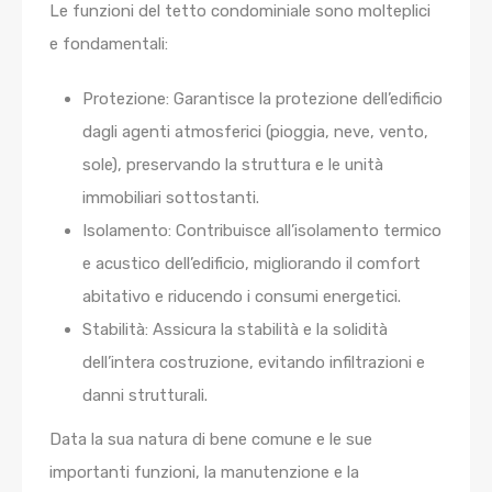
Le funzioni del tetto condominiale sono molteplici
e fondamentali:
Protezione: Garantisce la protezione dell’edificio
dagli agenti atmosferici (pioggia, neve, vento,
sole), preservando la struttura e le unità
immobiliari sottostanti.
Isolamento: Contribuisce all’isolamento termico
e acustico dell’edificio, migliorando il comfort
abitativo e riducendo i consumi energetici.
Stabilità: Assicura la stabilità e la solidità
dell’intera costruzione, evitando infiltrazioni e
danni strutturali.
Data la sua natura di bene comune e le sue
importanti funzioni, la manutenzione e la