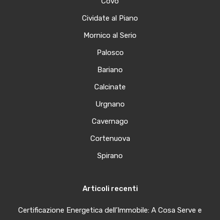
Covo
Cividate al Piano
Mornico al Serio
Palosco
Bariano
Calcinate
Urgnano
Cavernago
Cortenuova
Spirano
Articoli recenti
Certificazione Energetica dell’Immobile: A Cosa Serve e