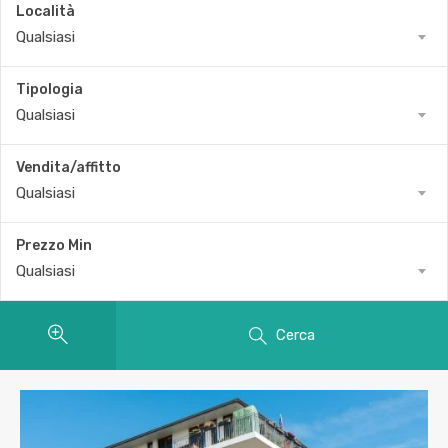
Località
Qualsiasi
Tipologia
Qualsiasi
Vendita/affitto
Qualsiasi
Prezzo Min
Qualsiasi
Cerca