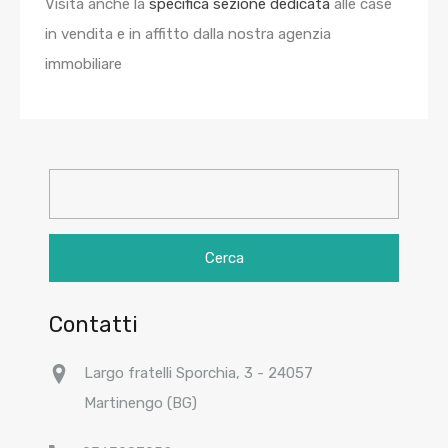
Visita anche la
specifica sezione dedicata
alle case
in vendita e in affitto dalla nostra agenzia
immobiliare
Ricerca
per:
Contatti
Largo fratelli Sporchia, 3 - 24057
Martinengo (BG)