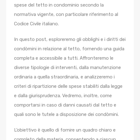
spese del tetto in condominio secondo la
normativa vigente, con particolare riferimento al
Codice Civile italiano.
In questo post, esploreremo gli obblighi e i diritti dei
condòmini in relazione al tetto, fornendo una guida
completa e accessibile a tutti. Affronteremo le
diverse tipologie di interventi, dalla manutenzione
ordinaria a quella straordinaria, e analizzeremo i
criteri di ripartizione delle spese stabiliti dalla legge
e dalla giurisprudenza. Vedremo, inoltre, come
comportarsi in caso di danni causati dal tetto e
quali sono le tutele a disposizione dei condòmini.
L’obiettivo è quello di fornire un quadro chiaro e
completo della materia, consentendo a ciascun