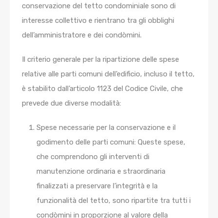
conservazione del tetto condominiale sono di
interesse collettivo e rientrano tra gli obblighi
dell’amministratore e dei condòmini.
Il criterio generale per la ripartizione delle spese
relative alle parti comuni dell’edificio, incluso il tetto,
è stabilito dall’articolo 1123 del Codice Civile, che
prevede due diverse modalità:
Spese necessarie per la conservazione e il
godimento delle parti comuni: Queste spese,
che comprendono gli interventi di
manutenzione ordinaria e straordinaria
finalizzati a preservare l’integrità e la
funzionalità del tetto, sono ripartite tra tutti i
condòmini in proporzione al valore della