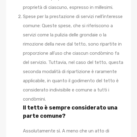
proprietà di ciascuno, espresso in millesimi.
Spese per la prestazione di servizi nell’interesse
comune: Queste spese, che si riferiscono a
servizi come la pulizia delle grondaie o la
rimozione della neve dal tetto, sono ripartite in
proporzione all’uso che ciascun condòmino fa
del servizio. Tuttavia, nel caso del tetto, questa
seconda modalità di ripartizione è raramente
applicabile, in quanto il godimento del tetto è
considerato indivisibile e comune a tutti i
condòmini.
Il tetto è sempre considerato una
parte comune?
Assolutamente sì. A meno che un atto di