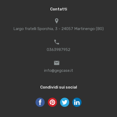
Contatti
Largo fratelli Sporchia, 3 - 24057 Martinengo (BG)
0363987952
info@gegcase.it
Condividi sui social