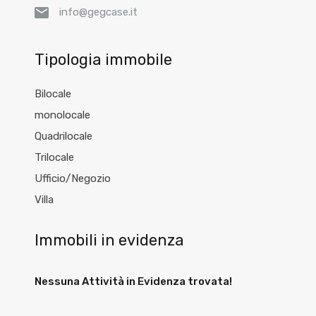
info@gegcase.it
Tipologia immobile
Bilocale
monolocale
Quadrilocale
Trilocale
Ufficio/Negozio
Villa
Immobili in evidenza
Nessuna Attività in Evidenza trovata!