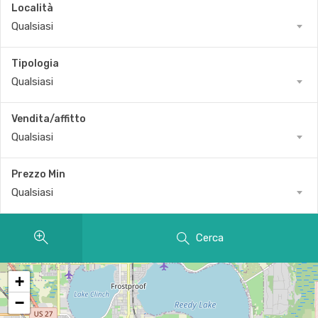
Località
Qualsiasi
Tipologia
Qualsiasi
Vendita/affitto
Qualsiasi
Prezzo Min
Qualsiasi
Cerca
+
−