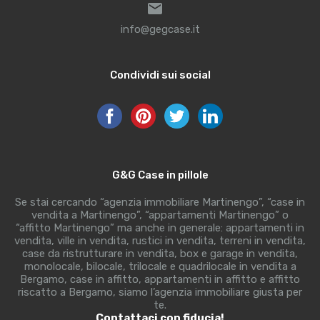
info@gegcase.it
Condividi sui social
G&G Case in pillole
Se stai cercando “agenzia immobiliare Martinengo”, “case in
vendita a Martinengo”, “appartamenti Martinengo” o
“affitto Martinengo” ma anche in generale: appartamenti in
vendita, ville in vendita, rustici in vendita, terreni in vendita,
case da ristrutturare in vendita, box e garage in vendita,
monolocale, bilocale, trilocale e quadrilocale in vendita a
Bergamo, case in affitto, appartamenti in affitto e affitto
riscatto a Bergamo, siamo l’agenzia immobiliare giusta per
te.
Contattaci con fiducia!