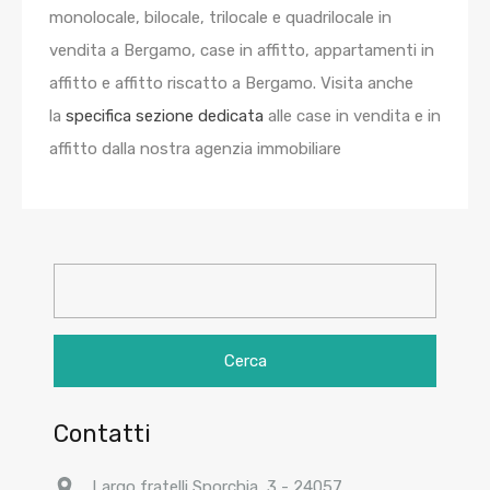
monolocale, bilocale, trilocale e quadrilocale in
vendita a Bergamo, case in affitto, appartamenti in
affitto e affitto riscatto a Bergamo. Visita anche
la
specifica sezione dedicata
alle case in vendita e in
affitto dalla nostra agenzia immobiliare
Ricerca
per:
Contatti
Largo fratelli Sporchia, 3 - 24057