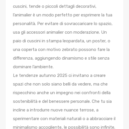
cuscini, tende o piccoli dettagli decorativi,
l’animalier è un modo perfetto per esprimere la tua
personalità. Per evitare di sovraccaricare lo spazio,
usa gli accessori animalier con moderazione. Un
paio di cuscini in stampa leopardata, un poster, o
una coperta con motivo zebrato possono fare la
differenza, aggiungendo dinamismo e stile senza
dominare l’ambiente.
Le tendenze autunno 2025 ci invitano a creare
spazi che non solo siano belli da vedere, ma che
rispecchino anche un impegno nei confronti della
sostenibilità e del benessere personale. Che tu sia
incline a introdurre nuove nuance terrose, a
sperimentare con materiali naturali o a abbracciare il
minimalismo accogliente, le possibilità sono infinite.