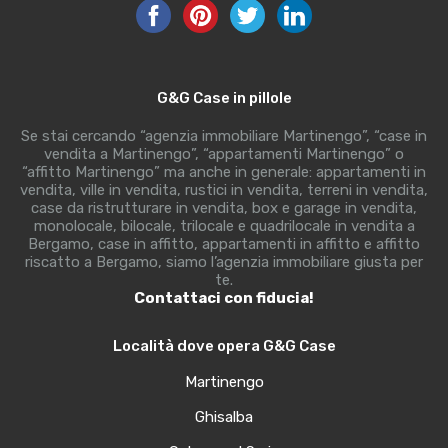
G&G Case in pillole
Se stai cercando “agenzia immobiliare Martinengo”, “case in
vendita a Martinengo”, “appartamenti Martinengo” o
“affitto Martinengo” ma anche in generale: appartamenti in
vendita, ville in vendita, rustici in vendita, terreni in vendita,
case da ristrutturare in vendita, box e garage in vendita,
monolocale, bilocale, trilocale e quadrilocale in vendita a
Bergamo, case in affitto, appartamenti in affitto e affitto
riscatto a Bergamo, siamo l’agenzia immobiliare giusta per
te.
Contattaci con fiducia!
Località dove opera G&G Case
Martinengo
Ghisalba