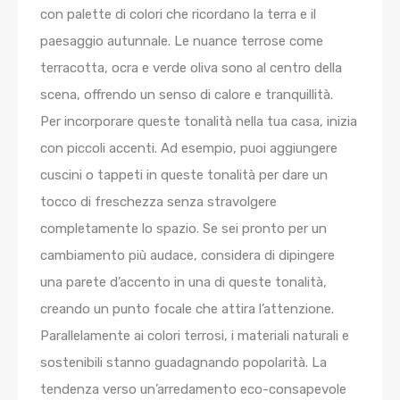
con palette di colori che ricordano la terra e il
paesaggio autunnale. Le nuance terrose come
terracotta, ocra e verde oliva sono al centro della
scena, offrendo un senso di calore e tranquillità.
Per incorporare queste tonalità nella tua casa, inizia
con piccoli accenti. Ad esempio, puoi aggiungere
cuscini o tappeti in queste tonalità per dare un
tocco di freschezza senza stravolgere
completamente lo spazio. Se sei pronto per un
cambiamento più audace, considera di dipingere
una parete d’accento in una di queste tonalità,
creando un punto focale che attira l’attenzione.
Parallelamente ai colori terrosi, i materiali naturali e
sostenibili stanno guadagnando popolarità. La
tendenza verso un’arredamento eco-consapevole