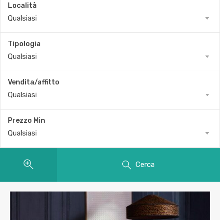
Località
Qualsiasi
Tipologia
Qualsiasi
Vendita/affitto
Qualsiasi
Prezzo Min
Qualsiasi
Cerca