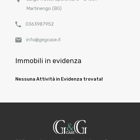
Martinengo (BG)
0363987952
info@gegcase.it
Immobili in evidenza
Nessuna Attività in Evidenza trovata!