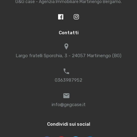
G&G case - Agenzia Immobiliare Martinengo Bergamo.
Contatti
Largo fratelli Sporchia, 3 - 24057 Martinengo (BG)
0363987952
info@gegcase.it
Condividi sui social