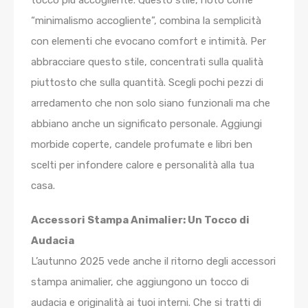
“minimalismo accogliente”, combina la semplicità
con elementi che evocano comfort e intimità. Per
abbracciare questo stile, concentrati sulla qualità
piuttosto che sulla quantità. Scegli pochi pezzi di
arredamento che non solo siano funzionali ma che
abbiano anche un significato personale. Aggiungi
morbide coperte, candele profumate e libri ben
scelti per infondere calore e personalità alla tua
casa.
Accessori Stampa Animalier: Un Tocco di
Audacia
L’autunno 2025 vede anche il ritorno degli accessori
stampa animalier, che aggiungono un tocco di
audacia e originalità ai tuoi interni. Che si tratti di