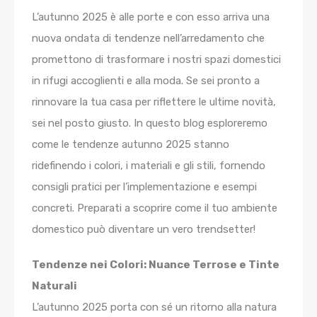
L’autunno 2025 è alle porte e con esso arriva una
nuova ondata di tendenze nell’arredamento che
promettono di trasformare i nostri spazi domestici
in rifugi accoglienti e alla moda. Se sei pronto a
rinnovare la tua casa per riflettere le ultime novità,
sei nel posto giusto. In questo blog esploreremo
come le tendenze autunno 2025 stanno
ridefinendo i colori, i materiali e gli stili, fornendo
consigli pratici per l’implementazione e esempi
concreti. Preparati a scoprire come il tuo ambiente
domestico può diventare un vero trendsetter!
Tendenze nei Colori: Nuance Terrose e Tinte
Naturali
L’autunno 2025 porta con sé un ritorno alla natura