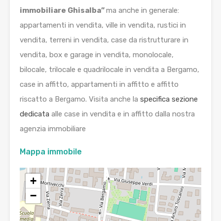
immobiliare Ghisalba”
ma anche in generale:
appartamenti in vendita, ville in vendita, rustici in
vendita, terreni in vendita, case da ristrutturare in
vendita, box e garage in vendita, monolocale,
bilocale, trilocale e quadrilocale in vendita a Bergamo,
case in affitto, appartamenti in affitto e affitto
riscatto a Bergamo. Visita anche la
specifica sezione
dedicata
alle case in vendita e in affitto dalla nostra
agenzia immobiliare
Mappa immobile
+
−