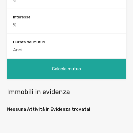
Interesse
Durata del mutuo
Immobili in evidenza
Nessuna Attività in Evidenza trovata!