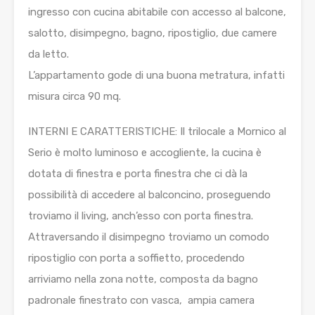
ingresso con cucina abitabile con accesso al balcone,
salotto, disimpegno, bagno, ripostiglio, due camere
da letto.
L’appartamento gode di una buona metratura, infatti
misura circa 90 mq.
INTERNI E CARATTERISTICHE: Il trilocale a Mornico al
Serio è molto luminoso e accogliente, la cucina è
dotata di finestra e porta finestra che ci dà la
possibilità di accedere al balconcino, proseguendo
troviamo il living, anch’esso con porta finestra.
Attraversando il disimpegno troviamo un comodo
ripostiglio con porta a soffietto, procedendo
arriviamo nella zona notte, composta da bagno
padronale finestrato con vasca, ampia camera