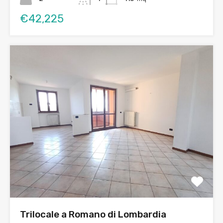
€42,225
Trilocale a Romano di Lombardia