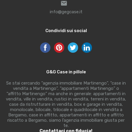
info@gegcase.it
Condividi sui social
G&G Case in pillole
Se stai cercando “agenzia immobiliare Martinengo”, “case in
vendita a Martinengo”, “appartamenti Martinengo” o
“affitto Martinengo” ma anche in generale: appartamenti in
vendita, ville in vendita, rustici in vendita, terreni in vendita,
case da ristrutturare in vendita, box e garage in vendita,
monolocale, bilocale, trilocale e quadrilocale in vendita a
Bergamo, case in affitto, appartamenti in affitto e affitto
riscatto a Bergamo, siamo l’agenzia immobiliare giusta per
te.
Contattaci con fiducia!