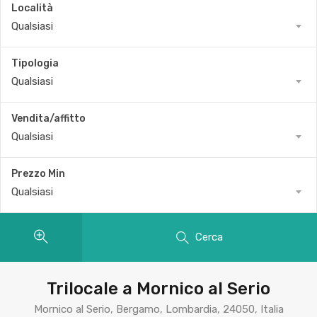
Località
Qualsiasi
Tipologia
Qualsiasi
Vendita/affitto
Qualsiasi
Prezzo Min
Qualsiasi
Cerca
Trilocale a Mornico al Serio
Mornico al Serio, Bergamo, Lombardia, 24050, Italia