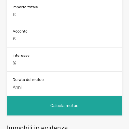
Importo totale
Acconto
Interesse
Durata del mutuo
Immobili in evidenza