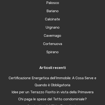
Palosco
Bariano
Calcinate
Urgnano
Cavernago
Cortenuova
Spirano
Articoli recenti
Certificazione Energetica dell’Immobile: A Cosa Serve e
Quando è Obbligatoria
Idee per un Terrazzo Fiorito in vista della Primavera
Chi paga le spese del Tetto condominiale?