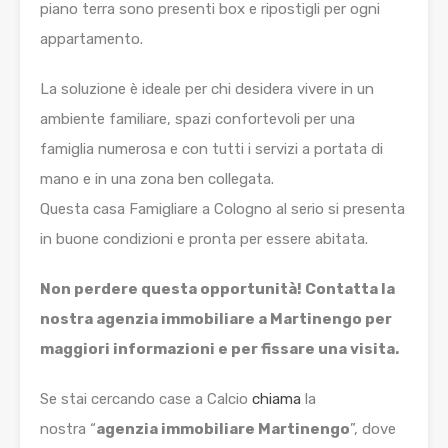
piano terra sono presenti box e ripostigli per ogni
appartamento.
La soluzione è ideale per chi desidera vivere in un
ambiente familiare, spazi confortevoli per una
famiglia numerosa e con tutti i servizi a portata di
mano e in una zona ben collegata.
Questa casa Famigliare a Cologno al serio si presenta
in buone condizioni e pronta per essere abitata.
Non perdere questa opportunità! Contatta la
nostra agenzia immobiliare a Martinengo per
maggiori informazioni e per fissare una visita.
Se stai cercando case a Calcio
chiama
la
nostra “
agenzia immobiliare Martinengo
”, dove