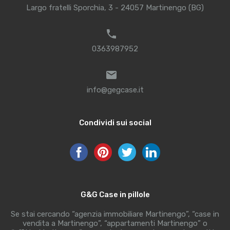
Largo fratelli Sporchia, 3 - 24057 Martinengo (BG)
0363987952
info@gegcase.it
Condividi sui social
G&G Case in pillole
Se stai cercando “agenzia immobiliare Martinengo”, “case in
vendita a Martinengo”, “appartamenti Martinengo” o