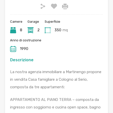
Camere
Garage
Superficie
8
2
350
mq
Anno di costruzione
1990
Descrizione
La nostra agenzia immobiliare a Martinengo propone
in vendita Casa famigliare a Cologno al Serio,
composta da tre appartamenti:
APPARTAMENTO AL PIANO TERRA – composta da
ingresso con soggiorno e cucina open space, bagno