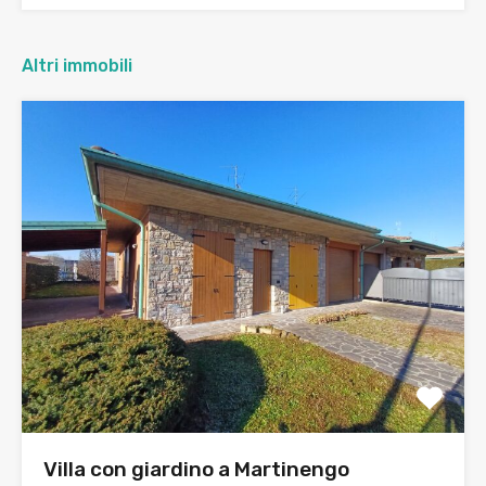
Altri immobili
Villa con giardino a Martinengo