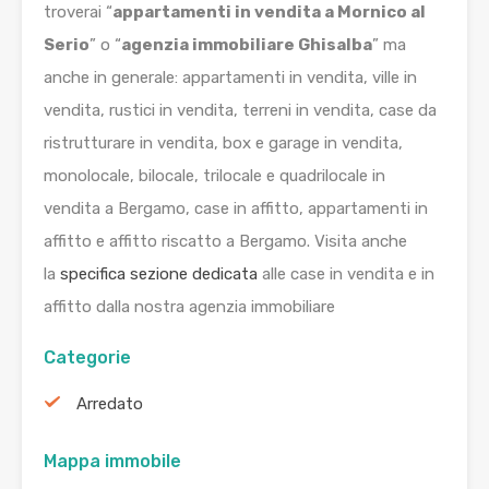
troverai “
appartamenti in vendita a Mornico al
Serio
” o “
agenzia immobiliare Ghisalba
” ma
anche in generale: appartamenti in vendita, ville in
vendita, rustici in vendita, terreni in vendita, case da
ristrutturare in vendita, box e garage in vendita,
monolocale, bilocale, trilocale e quadrilocale in
vendita a Bergamo, case in affitto, appartamenti in
affitto e affitto riscatto a Bergamo. Visita anche
la
specifica sezione dedicata
alle case in vendita e in
affitto dalla nostra agenzia immobiliare
Categorie
Arredato
Mappa immobile