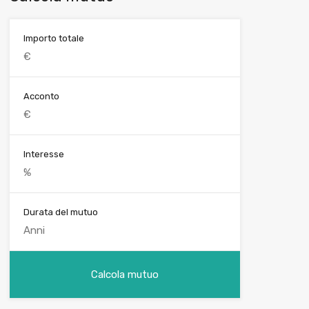
Importo totale
Acconto
Interesse
Durata del mutuo