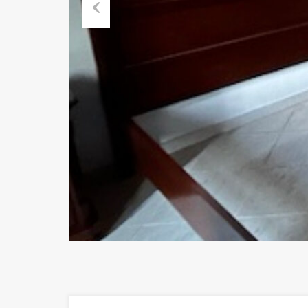
Previous