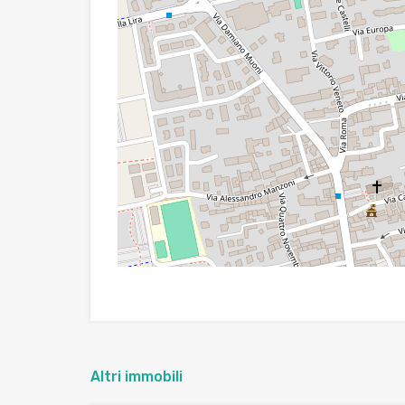
Altri immobili