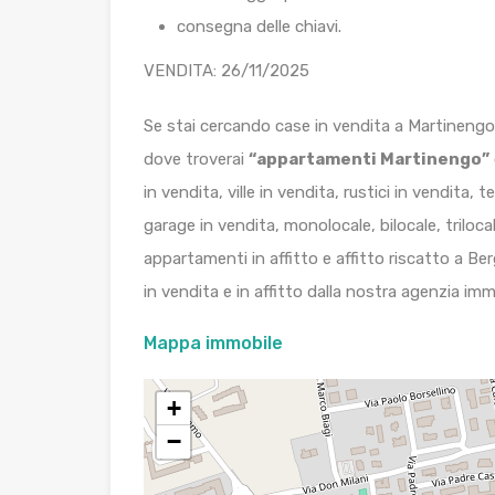
consegna delle chiavi.
VENDITA: 26/11/2025
Se stai cercando case in vendita a Martinen
dove troverai
“appartamenti Martinengo”
in vendita, ville in vendita, rustici in vendita, 
garage in vendita, monolocale, bilocale, triloca
appartamenti in affitto e affitto riscatto a Be
in vendita e in affitto dalla nostra agenzia imm
Mappa immobile
+
−