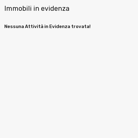
Immobili in evidenza
Nessuna Attività in Evidenza trovata!