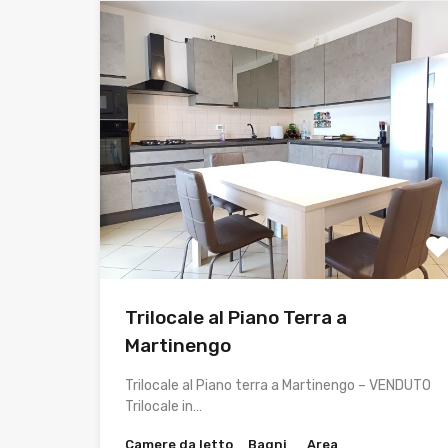
Trilocale al Piano Terra a
Martinengo
Trilocale al Piano terra a Martinengo – VENDUTO
Trilocale in…
Camere da letto
Bagni
Area