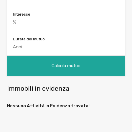
Interesse
Durata del mutuo
Immobili in evidenza
Nessuna Attività in Evidenza trovata!