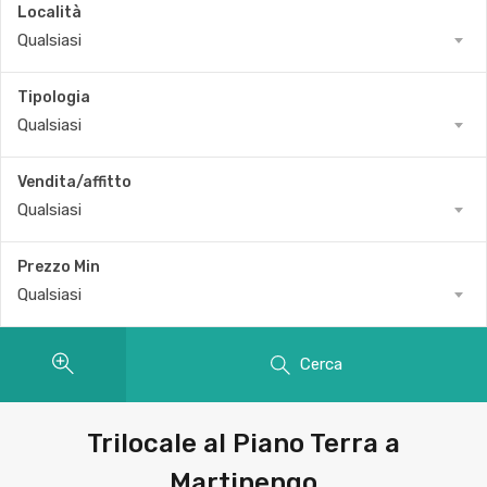
Località
Qualsiasi
Tipologia
Qualsiasi
Vendita/affitto
Qualsiasi
Prezzo Min
Qualsiasi
Cerca
Trilocale al Piano Terra a
Martinengo