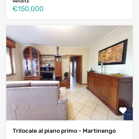
Vendita
€150,000
Trilocale al piano primo – Martinengo