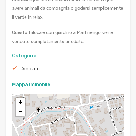
avere animali da compagnia o godersi semplicemente
il verde in relax.
Questo trilocale con giardino a Martinengo viene
venduto completamente arredato.
Categorie
Arredato
Mappa immobile
+
−