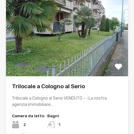
Trilocale a Cologno al Serio
Trilocale a Cologno al Serio VENDUTO – -La nostra
agenzia immobiliare…
Camere da letto
Bagni
2
1