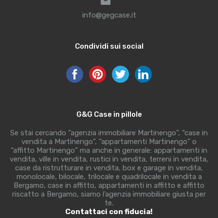
info@gegcase.it
Condividi sui social
G&G Case in pillole
Se stai cercando “agenzia immobiliare Martinengo”, “case in
vendita a Martinengo”, “appartamenti Martinengo” o
“affitto Martinengo” ma anche in generale: appartamenti in
vendita, ville in vendita, rustici in vendita, terreni in vendita,
case da ristrutturare in vendita, box e garage in vendita,
monolocale, bilocale, trilocale e quadrilocale in vendita a
Bergamo, case in affitto, appartamenti in affitto e affitto
riscatto a Bergamo, siamo l’agenzia immobiliare giusta per
te.
Contattaci con fiducia!