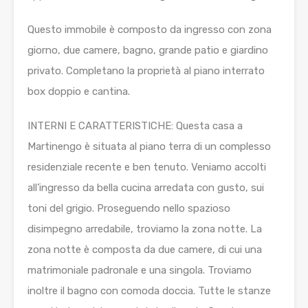
Questo immobile è composto da ingresso con zona
giorno, due camere, bagno, grande patio e giardino
privato. Completano la proprietà al piano interrato
box doppio e cantina.
INTERNI E CARATTERISTICHE: Questa casa a
Martinengo è situata al piano terra di un complesso
residenziale recente e ben tenuto. Veniamo accolti
all’ingresso da bella cucina arredata con gusto, sui
toni del grigio. Proseguendo nello spazioso
disimpegno arredabile, troviamo la zona notte. La
zona notte è composta da due camere, di cui una
matrimoniale padronale e una singola. Troviamo
inoltre il bagno con comoda doccia. Tutte le stanze