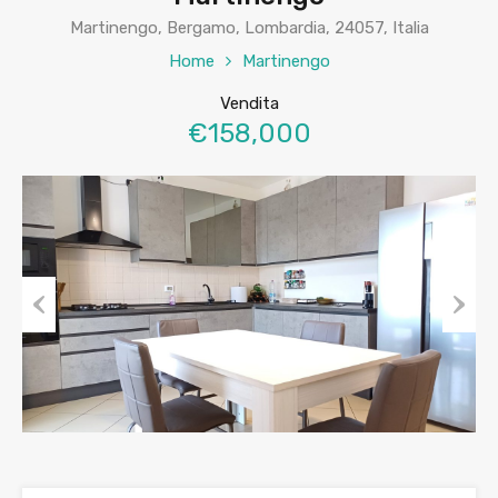
Martinengo, Bergamo, Lombardia, 24057, Italia
Home
Martinengo
Vendita
€158,000
Previous
Next