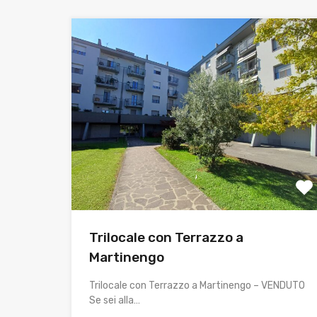
Trilocale con Terrazzo a
Martinengo
Trilocale con Terrazzo a Martinengo – VENDUTO
Se sei alla…