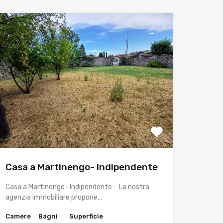
Casa a Martinengo- Indipendente
Casa a Martinengo- Indipendente – La nostra
agenzia immobiliare propone…
Camere
Bagni
Superficie