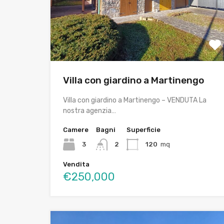
Villa con giardino a Martinengo
Villa con giardino a Martinengo – VENDUTA La
nostra agenzia…
Camere
Bagni
Superficie
3
2
120
mq
Vendita
€250,000