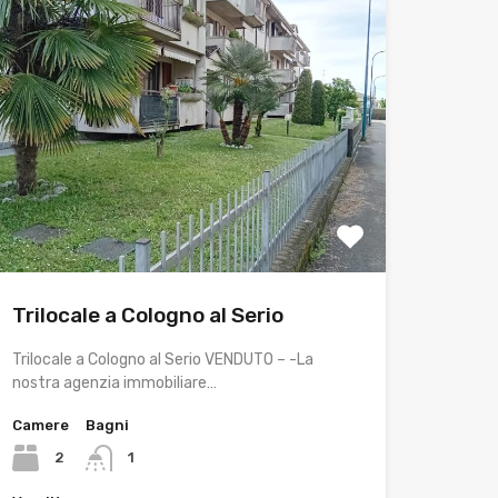
Trilocale a Cologno al Serio
Trilocale a Cologno al Serio VENDUTO – -La
nostra agenzia immobiliare…
Camere
Bagni
2
1