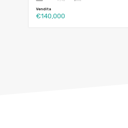
Vendita
€140,000