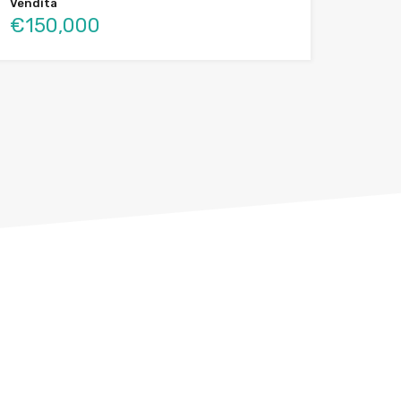
Vendita
€150,000