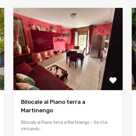
Bilocale al Piano terra a
Martinengo
Bilocale al Piano terra a Martinengo – Se stai
cercando…