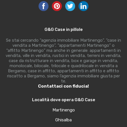
G&G Case in pillole
Se stai cercando “agenzia immobiliare Martinengo”, “case in
vendita a Martinengo”, “appartamenti Martinengo” o
“affitto Martinengo” ma anche in generale: appartamenti in
vendita, ville in vendita, rustici in vendita, terreni in vendita,
case da ristrutturare in vendita, box e garage in vendita,
monolocale, bilocale, trilocale e quadrilocale in vendita a
Bergamo, case in affitto, appartamenti in affitto e affitto
riscatto a Bergamo, siamo l’agenzia immobiliare giusta per
te.
Contattaci con fiducia!
Località dove opera G&G Case
Martinengo
Ghisalba