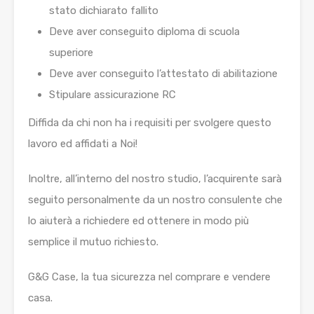
stato dichiarato fallito
Deve aver conseguito diploma di scuola
superiore
Deve aver conseguito l’attestato di abilitazione
Stipulare assicurazione RC
Diffida da chi non ha i requisiti per svolgere questo
lavoro ed affidati a Noi!
Inoltre, all’interno del nostro studio, l’acquirente sarà
seguito personalmente da un nostro consulente che
lo aiuterà a richiedere ed ottenere in modo più
semplice il mutuo richiesto.
G&G Case, la tua sicurezza nel comprare e vendere
casa.