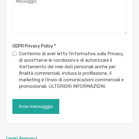
GDPR Privacy Policy
*
Confermo di aver letto l'informativa sulla Privacy,
di accettarne le condizioni e di autorizzare il
trattamento dei miei dati personali anche per
finalità commerciali, inclusa la profilazione, il
marketing e l’invio di comunicazioni commerciali e
promozionali.
ULTERIORI INFORMAZIONI.
I miei Annunci