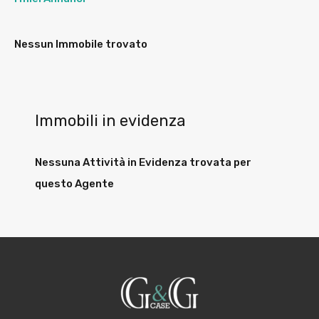
Nessun Immobile trovato
Immobili in evidenza
Nessuna Attività in Evidenza trovata per
questo Agente