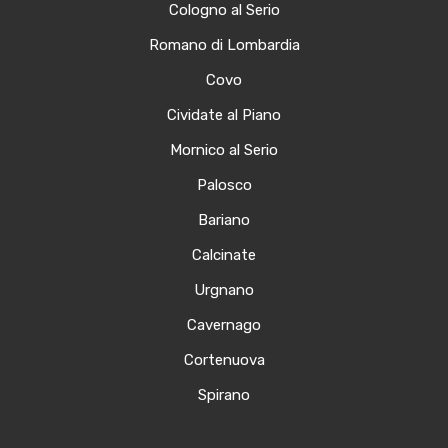
Cologno al Serio
Romano di Lombardia
Covo
Cividate al Piano
Mornico al Serio
Palosco
Bariano
Calcinate
Urgnano
Cavernago
Cortenuova
Spirano