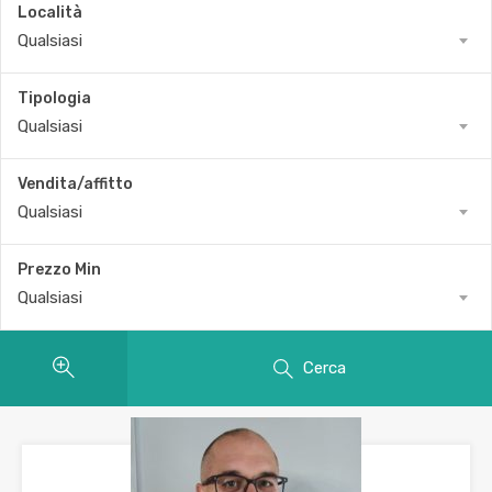
Località
Qualsiasi
Tipologia
Qualsiasi
Vendita/affitto
Qualsiasi
Prezzo Min
Qualsiasi
Cerca