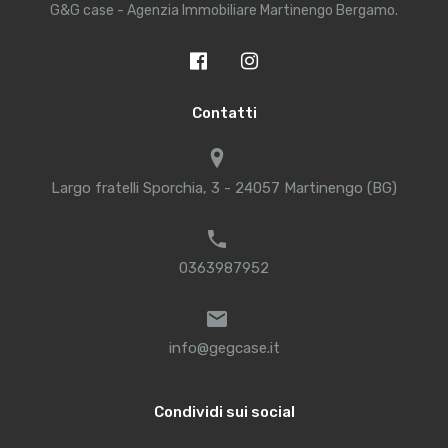
G&G case - Agenzia Immobiliare Martinengo Bergamo.
Contatti
Largo fratelli Sporchia, 3 - 24057 Martinengo (BG)
0363987952
info@gegcase.it
Condividi sui social