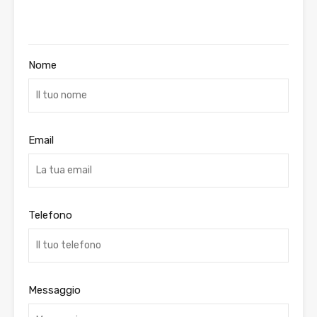
Nome
Email
Telefono
Messaggio