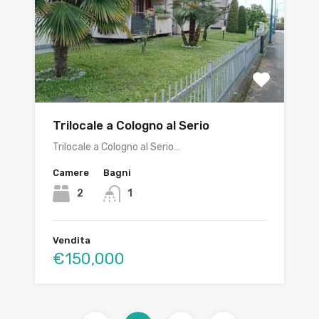
Trilocale a Cologno al Serio
Trilocale a Cologno al Serio…
Camere
Bagni
2
1
Vendita
€150,000