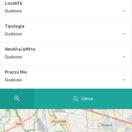
Località
Qualsiasi
Tipologia
Qualsiasi
Vendita/affitto
Qualsiasi
Prezzo Min
Qualsiasi
Cerca