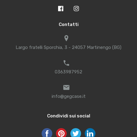
Contatti
Largo fratelli Sporchia, 3 - 24057 Martinengo (BG)
0363987952
info@gegcase.it
Condividi sui social