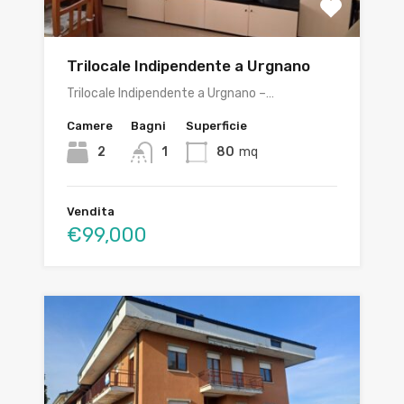
Trilocale Indipendente a Urgnano
Trilocale Indipendente a Urgnano –…
Camere
Bagni
Superficie
2
1
80
mq
Vendita
€99,000