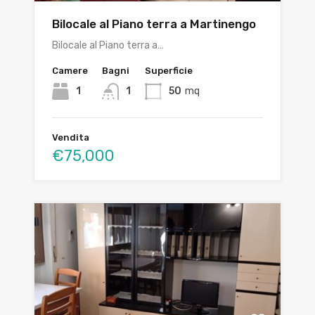
Bilocale al Piano terra a Martinengo
Bilocale al Piano terra a…
Camere
Bagni
Superficie
1
1
50
mq
Vendita
€75,000