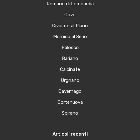
Romano di Lombardia
Covo
Cividate al Piano
Mornico al Serio
Palosco
Bariano
Calcinate
Urgnano
Cavernago
Cortenuova
Spirano
Articoli recenti