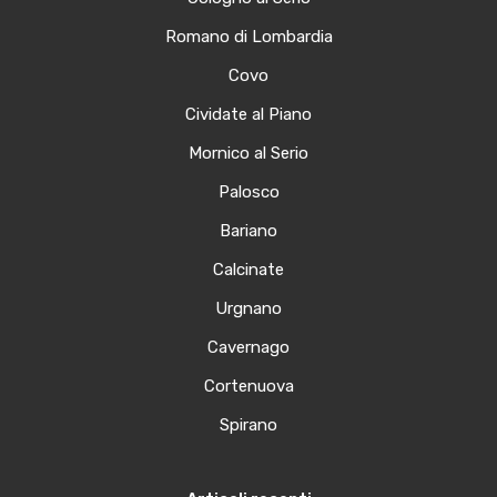
Romano di Lombardia
Covo
Cividate al Piano
Mornico al Serio
Palosco
Bariano
Calcinate
Urgnano
Cavernago
Cortenuova
Spirano