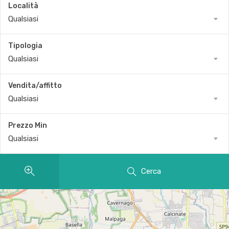
Località
Qualsiasi
Tipologia
Qualsiasi
Vendita/affitto
Qualsiasi
Prezzo Min
Qualsiasi
Cerca