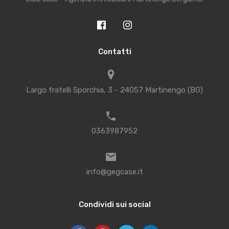
Contatti
Largo fratelli Sporchia, 3 - 24057 Martinengo (BG)
0363987952
info@gegcase.it
Condividi sui social