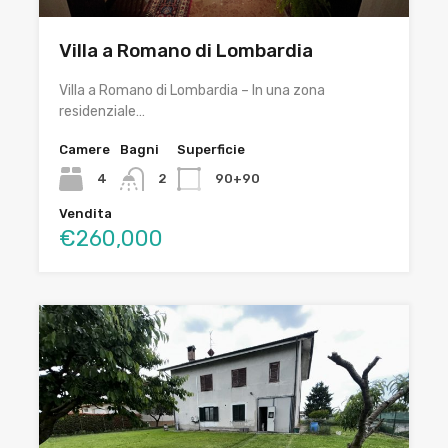
Villa a Romano di Lombardia
Villa a Romano di Lombardia – In una zona
residenziale…
Camere
Bagni
Superficie
4
2
90+90
Vendita
€260,000