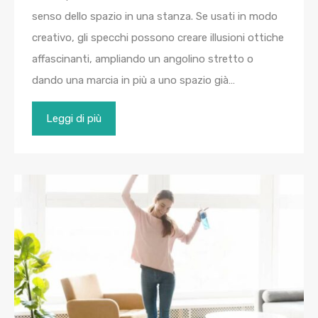
senso dello spazio in una stanza. Se usati in modo
creativo, gli specchi possono creare illusioni ottiche
affascinanti, ampliando un angolino stretto o
dando una marcia in più a uno spazio già…
Leggi di più