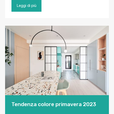
Leggi di più
Tendenza colore primavera 2023