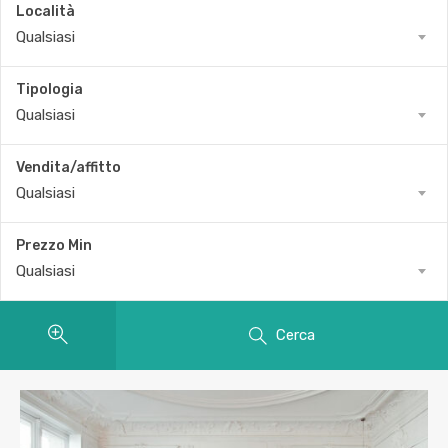
Località
Qualsiasi
Tipologia
Qualsiasi
Vendita/affitto
Qualsiasi
Prezzo Min
Qualsiasi
Cerca