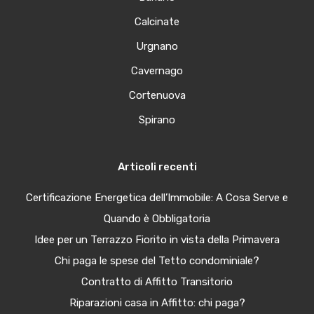
Calcinate
Urgnano
Cavernago
Cortenuova
Spirano
Articoli recenti
Certificazione Energetica dell’Immobile: A Cosa Serve e
Quando è Obbligatoria
Idee per un Terrazzo Fiorito in vista della Primavera
Chi paga le spese del Tetto condominiale?
Contratto di Affitto Transitorio
Riparazioni casa in Affitto: chi paga?