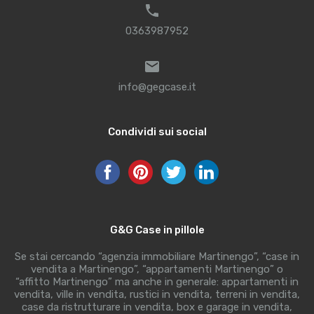
0363987952
info@gegcase.it
Condividi sui social
G&G Case in pillole
Se stai cercando “agenzia immobiliare Martinengo”, “case in
vendita a Martinengo”, “appartamenti Martinengo” o
“affitto Martinengo” ma anche in generale: appartamenti in
vendita, ville in vendita, rustici in vendita, terreni in vendita,
case da ristrutturare in vendita, box e garage in vendita,