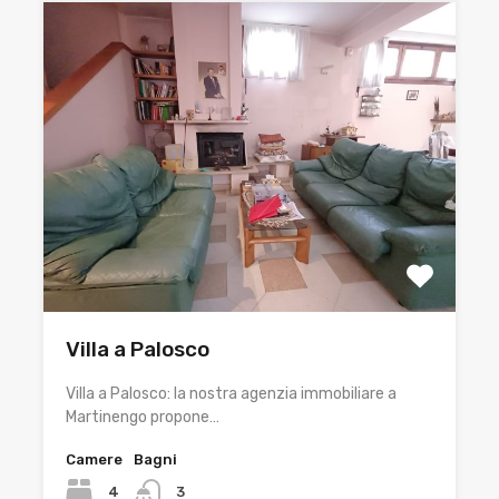
Villa a Palosco
Villa a Palosco: la nostra agenzia immobiliare a
Martinengo propone…
Camere
Bagni
4
3