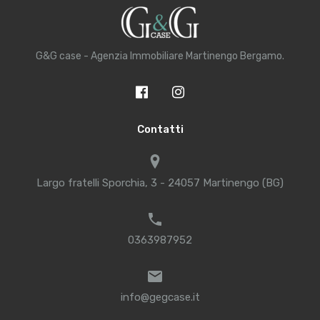
G&G case - Agenzia Immobiliare Martinengo Bergamo.
Contatti
Largo fratelli Sporchia, 3 - 24057 Martinengo (BG)
0363987952
info@gegcase.it