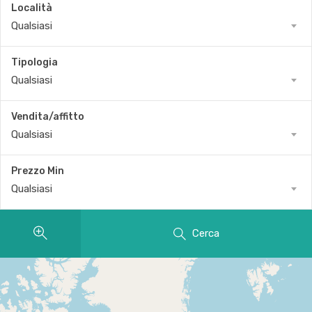
Località
Qualsiasi
Tipologia
Qualsiasi
Vendita/affitto
Qualsiasi
Prezzo Min
Qualsiasi
Cerca