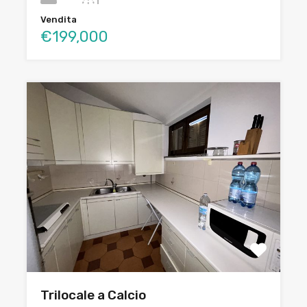
Vendita
€199,000
Trilocale a Calcio