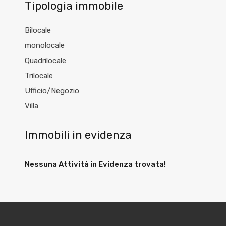
Tipologia immobile
Bilocale
monolocale
Quadrilocale
Trilocale
Ufficio/Negozio
Villa
Immobili in evidenza
Nessuna Attività in Evidenza trovata!