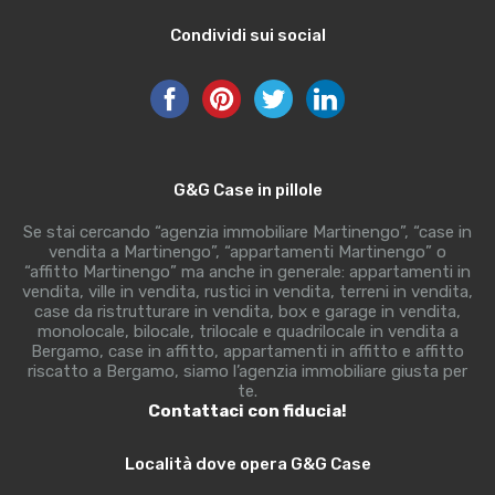
Condividi sui social
G&G Case in pillole
Se stai cercando “agenzia immobiliare Martinengo”, “case in
vendita a Martinengo”, “appartamenti Martinengo” o
“affitto Martinengo” ma anche in generale: appartamenti in
vendita, ville in vendita, rustici in vendita, terreni in vendita,
case da ristrutturare in vendita, box e garage in vendita,
monolocale, bilocale, trilocale e quadrilocale in vendita a
Bergamo, case in affitto, appartamenti in affitto e affitto
riscatto a Bergamo, siamo l’agenzia immobiliare giusta per
te.
Contattaci con fiducia!
Località dove opera G&G Case