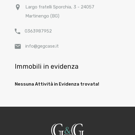
Largo fratelli Sporchia, 3 - 24057
Martinengo (BG)
0363987952
info@gegcase.it
Immobili in evidenza
Nessuna Attività in Evidenza trovata!