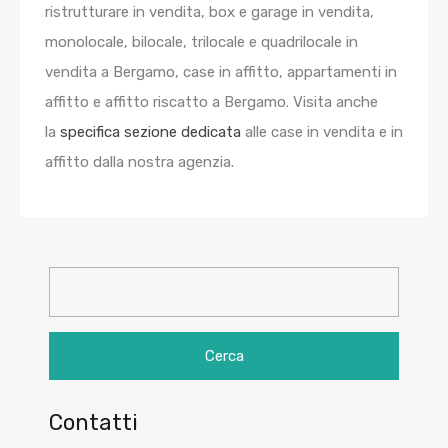
ristrutturare in vendita, box e garage in vendita,
monolocale, bilocale, trilocale e quadrilocale in
vendita a Bergamo, case in affitto, appartamenti in
affitto e affitto riscatto a Bergamo. Visita anche
la
specifica sezione dedicata
alle case in vendita e in
affitto dalla nostra agenzia.
Ricerca
per:
Contatti