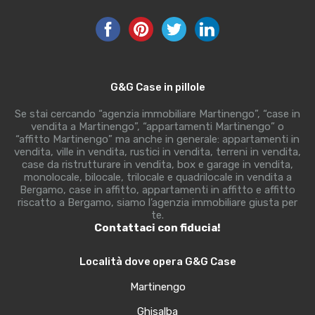
G&G Case in pillole
Se stai cercando “agenzia immobiliare Martinengo”, “case in
vendita a Martinengo”, “appartamenti Martinengo” o
“affitto Martinengo” ma anche in generale: appartamenti in
vendita, ville in vendita, rustici in vendita, terreni in vendita,
case da ristrutturare in vendita, box e garage in vendita,
monolocale, bilocale, trilocale e quadrilocale in vendita a
Bergamo, case in affitto, appartamenti in affitto e affitto
riscatto a Bergamo, siamo l’agenzia immobiliare giusta per
te.
Contattaci con fiducia!
Località dove opera G&G Case
Martinengo
Ghisalba