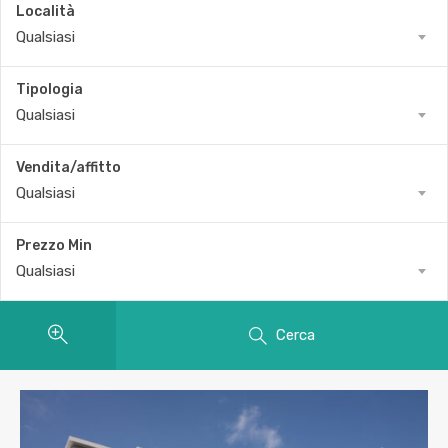
Località
Qualsiasi
Tipologia
Qualsiasi
Vendita/affitto
Qualsiasi
Prezzo Min
Qualsiasi
Cerca