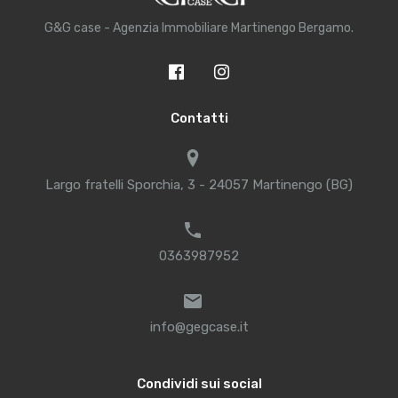
G&G case - Agenzia Immobiliare Martinengo Bergamo.
Contatti
Largo fratelli Sporchia, 3 - 24057 Martinengo (BG)
0363987952
info@gegcase.it
Condividi sui social