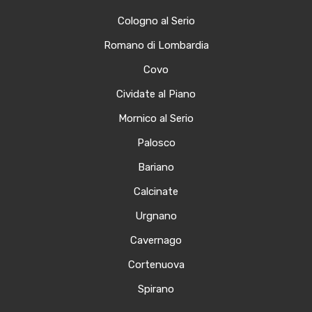
Cologno al Serio
Romano di Lombardia
Covo
Cividate al Piano
Mornico al Serio
Palosco
Bariano
Calcinate
Urgnano
Cavernago
Cortenuova
Spirano