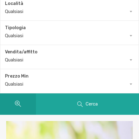
Località
Qualsiasi
Tipologia
Qualsiasi
Vendita/affitto
Qualsiasi
Prezzo Min
Qualsiasi
Cerca