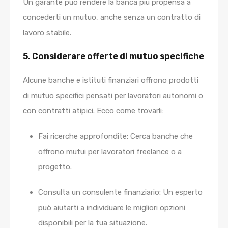
Un garante può rendere la banca più propensa a
concederti un mutuo, anche senza un contratto di
lavoro stabile.
5. Considerare offerte di mutuo specifiche
Alcune banche e istituti finanziari offrono prodotti
di mutuo specifici pensati per lavoratori autonomi o
con contratti atipici. Ecco come trovarli:
Fai ricerche approfondite:
Cerca banche che
offrono mutui per lavoratori freelance o a
progetto.
Consulta un consulente finanziario:
Un esperto
può aiutarti a individuare le migliori opzioni
disponibili per la tua situazione.