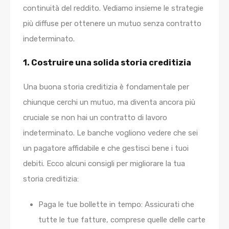
continuità del reddito. Vediamo insieme le strategie
più diffuse per ottenere un mutuo senza contratto
indeterminato.
1. Costruire una solida storia creditizia
Una buona storia creditizia è fondamentale per
chiunque cerchi un mutuo, ma diventa ancora più
cruciale se non hai un contratto di lavoro
indeterminato. Le banche vogliono vedere che sei
un pagatore affidabile e che gestisci bene i tuoi
debiti. Ecco alcuni consigli per migliorare la tua
storia creditizia:
Paga le tue bollette in tempo:
Assicurati che
tutte le tue fatture, comprese quelle delle carte