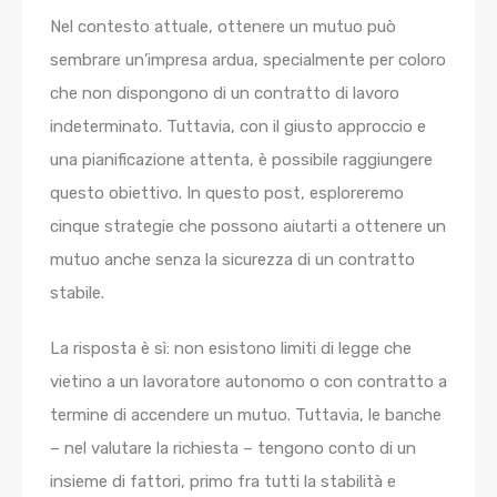
Nel contesto attuale, ottenere un mutuo può
sembrare un’impresa ardua, specialmente per coloro
che non dispongono di un contratto di lavoro
indeterminato. Tuttavia, con il giusto approccio e
una pianificazione attenta, è possibile raggiungere
questo obiettivo. In questo post, esploreremo
cinque strategie che possono aiutarti a ottenere un
mutuo anche senza la sicurezza di un contratto
stabile.
La risposta è sì: non esistono limiti di legge che
vietino a un lavoratore autonomo o con contratto a
termine di accendere un mutuo. Tuttavia, le banche
– nel valutare la richiesta – tengono conto di un
insieme di fattori, primo fra tutti la stabilità e