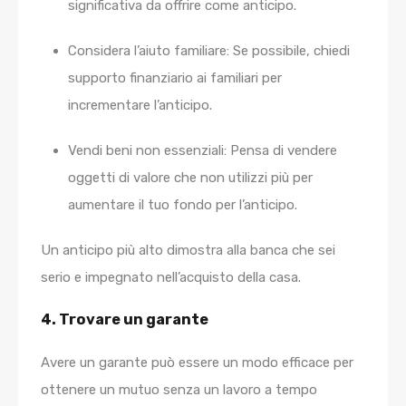
significativa da offrire come anticipo.
Considera l’aiuto familiare:
Se possibile, chiedi
supporto finanziario ai familiari per
incrementare l’anticipo.
Vendi beni non essenziali:
Pensa di vendere
oggetti di valore che non utilizzi più per
aumentare il tuo fondo per l’anticipo.
Un anticipo più alto dimostra alla banca che sei
serio e impegnato nell’acquisto della casa.
4. Trovare un garante
Avere un garante può essere un modo efficace per
ottenere un mutuo senza un lavoro a tempo