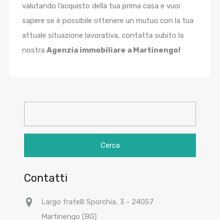
valutando l’acquisto della tua prima casa e vuoi
sapere se è possibile ottenere un mutuo con la tua
attuale situazione lavorativa, contatta subito la
nostra
Agenzia immobiliare a Martinengo!
Ricerca
per:
Contatti
Largo fratelli Sporchia, 3 - 24057
Martinengo (BG)