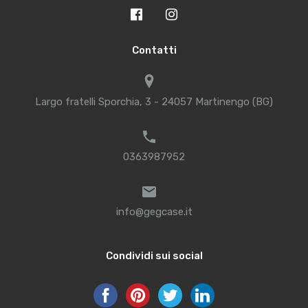
Contatti
Largo fratelli Sporchia, 3 - 24057 Martinengo (BG)
0363987952
info@gegcase.it
Condividi sui social