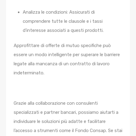
Analizza le condizioni:
Assicurati di
comprendere tutte le clausole e i tassi
d’interesse associati a questi prodotti.
Approfittare di offerte di mutuo specifiche può
essere un modo intelligente per superare le barriere
legate alla mancanza di un contratto di lavoro
indeterminato.
Grazie alla collaborazione con consulenti
specializzati e partner bancari, possiamo aiutarti a
individuare le soluzioni più adatte e facilitare
l’accesso a strumenti come il Fondo Consap.
Se stai