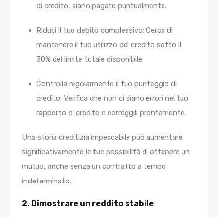
di credito, siano pagate puntualmente.
Riduci il tuo debito complessivo:
Cerca di
mantenere il tuo utilizzo del credito sotto il
30% del limite totale disponibile.
Controlla regolarmente il tuo punteggio di
credito:
Verifica che non ci siano errori nel tuo
rapporto di credito e correggili prontamente.
Una storia creditizia impeccabile può aumentare
significativamente le tue possibilità di ottenere un
mutuo, anche senza un contratto a tempo
indeterminato.
2. Dimostrare un reddito stabile