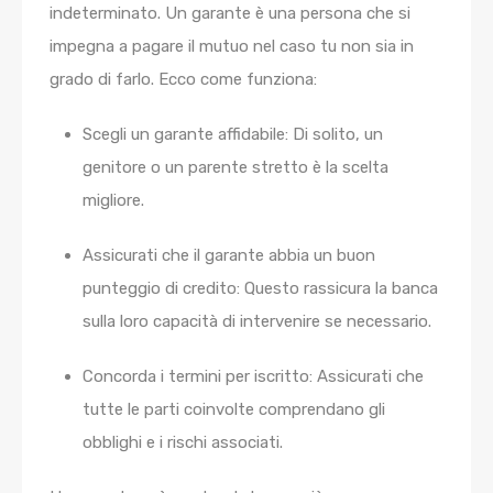
indeterminato. Un garante è una persona che si
impegna a pagare il mutuo nel caso tu non sia in
grado di farlo. Ecco come funziona:
Scegli un garante affidabile:
Di solito, un
genitore o un parente stretto è la scelta
migliore.
Assicurati che il garante abbia un buon
punteggio di credito:
Questo rassicura la banca
sulla loro capacità di intervenire se necessario.
Concorda i termini per iscritto:
Assicurati che
tutte le parti coinvolte comprendano gli
obblighi e i rischi associati.