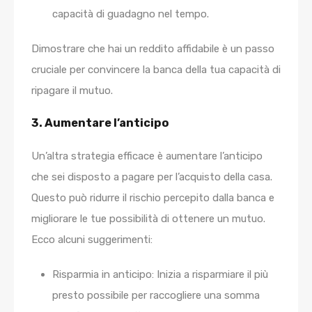
capacità di guadagno nel tempo.
Dimostrare che hai un reddito affidabile è un passo
cruciale per convincere la banca della tua capacità di
ripagare il mutuo.
3. Aumentare l’anticipo
Un’altra strategia efficace è aumentare l’anticipo
che sei disposto a pagare per l’acquisto della casa.
Questo può ridurre il rischio percepito dalla banca e
migliorare le tue possibilità di ottenere un mutuo.
Ecco alcuni suggerimenti:
Risparmia in anticipo:
Inizia a risparmiare il più
presto possibile per raccogliere una somma