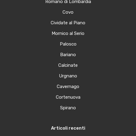
Romano di Lombardia
Covo
Cividate al Piano
Mornico al Serio
Palosco
Bariano
Calcinate
Urgnano
Cavernago
Cortenuova
Spirano
Articoli recenti