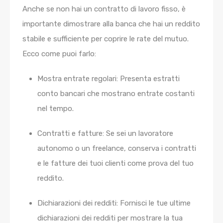
Anche se non hai un contratto di lavoro fisso, è
importante dimostrare alla banca che hai un reddito
stabile e sufficiente per coprire le rate del mutuo.
Ecco come puoi farlo:
Mostra entrate regolari:
Presenta estratti
conto bancari che mostrano entrate costanti
nel tempo.
Contratti e fatture:
Se sei un lavoratore
autonomo o un freelance, conserva i contratti
e le fatture dei tuoi clienti come prova del tuo
reddito.
Dichiarazioni dei redditi:
Fornisci le tue ultime
dichiarazioni dei redditi per mostrare la tua