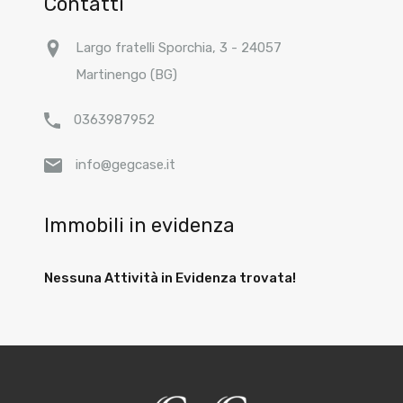
Contatti
Largo fratelli Sporchia, 3 - 24057
Martinengo (BG)
0363987952
info@gegcase.it
Immobili in evidenza
Nessuna Attività in Evidenza trovata!