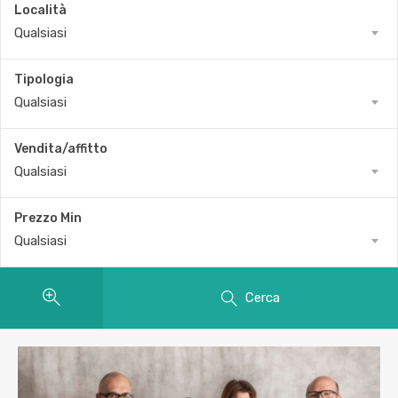
Località
Qualsiasi
Tipologia
Qualsiasi
Vendita/affitto
Qualsiasi
Prezzo Min
Qualsiasi
Cerca