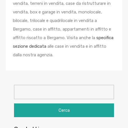
vendita, terreni in vendita, case da ristrutturare in
vendita, box e garage in vendita, monolocale,
bilocale, trilocale e quadrilocale in vendita a
Bergamo, case in affitto, appartamenti in affitto e
affitto riscatto a Bergamo. Visita anche la
specifica
sezione dedicata
alle case in vendita e in affitto
dalla nostra agenzia.
Ricerca
per: