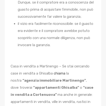
Dunque, se il compratore era a conoscenza del
guasto prima di acquistare l’immobile, non può
successivamente far valere la garanzia;
il vizio era facilmente riconoscibile: se il guasto
era evidente e il compratore avrebbe potuto
scoprirlo con una normale diligenza, non può
invocare la garanzia.
Casa in vendita a Martinengo – Se stai cercando
case in vendita a Ghisalba
chiama
la
nostra
“agenzia immobiliare Martinengo”
,
dove troverai
“appartamenti Ghisalba”
o
“case
in vendita a Cortenuova”
ma anche in generale:
appartamenti in vendita, ville in vendita, rustici in