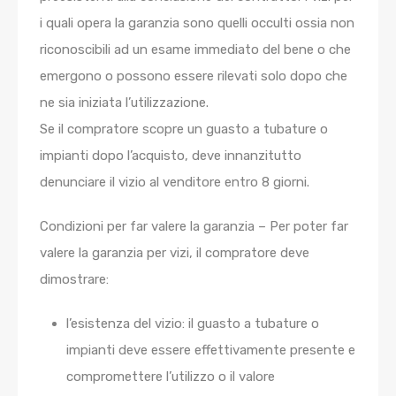
i quali opera la garanzia sono quelli occulti ossia non
riconoscibili ad un esame immediato del bene o che
emergono o possono essere rilevati solo dopo che
ne sia iniziata l’utilizzazione.
Se il compratore scopre un guasto a tubature o
impianti dopo l’acquisto, deve innanzitutto
denunciare il vizio al venditore entro 8 giorni.
Condizioni per far valere la garanzia – Per poter far
valere la garanzia per vizi, il compratore deve
dimostrare:
l’esistenza del vizio: il guasto a tubature o
impianti deve essere effettivamente presente e
compromettere l’utilizzo o il valore