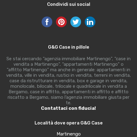
Condividi sui social
G&G Case in pillole
Se stai cercando “agenzia immobiliare Martinengo”, “case in
vendita a Martinengo”, “appartamenti Martinengo” o
“affitto Martinengo” ma anche in generale: appartamenti in
vendita, ville in vendita, rustici in vendita, terreni in vendita,
case da ristrutturare in vendita, box e garage in vendita,
monolocale, bilocale, trilocale e quadrilocale in vendita a
Bergamo, case in affitto, appartamenti in affitto e affitto
riscatto a Bergamo, siamo l’agenzia immobiliare giusta per
te.
Contattaci con fiducia!
Località dove opera G&G Case
Martinengo