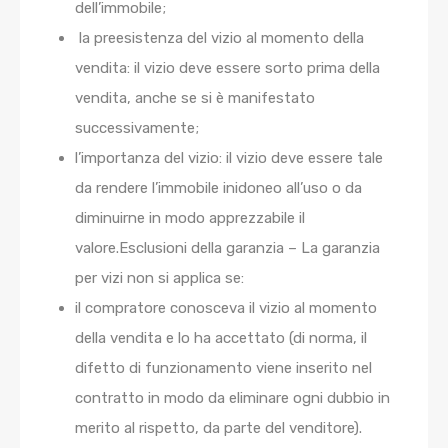
dell’immobile;
la preesistenza del vizio al momento della
vendita: il vizio deve essere sorto prima della
vendita, anche se si è manifestato
successivamente;
l’importanza del vizio: il vizio deve essere tale
da rendere l’immobile inidoneo all’uso o da
diminuirne in modo apprezzabile il
valore.Esclusioni della garanzia – La garanzia
per vizi non si applica se:
il compratore conosceva il vizio al momento
della vendita e lo ha accettato (di norma, il
difetto di funzionamento viene inserito nel
contratto in modo da eliminare ogni dubbio in
merito al rispetto, da parte del venditore).